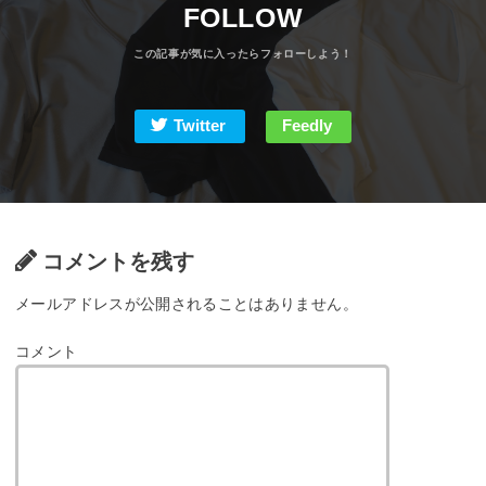
FOLLOW
Twitter
Feedly
コメントを残す
メールアドレスが公開されることはありません。
コメント