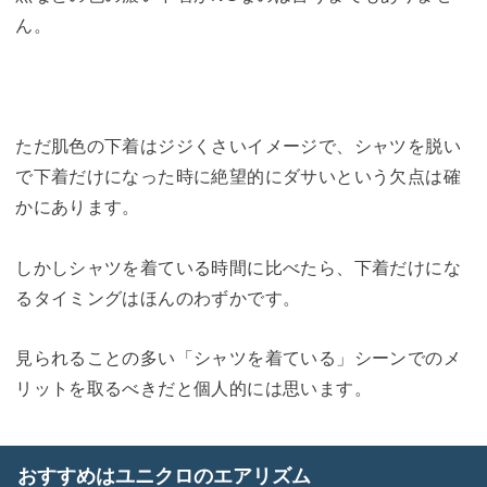
ん。
ただ肌色の下着はジジくさいイメージで、シャツを脱い
で下着だけになった時に絶望的にダサいという欠点は確
かにあります。
しかしシャツを着ている時間に比べたら、下着だけにな
るタイミングはほんのわずかです。
見られることの多い「シャツを着ている」シーンでのメ
リットを取るべきだと個人的には思います。
おすすめはユニクロのエアリズム