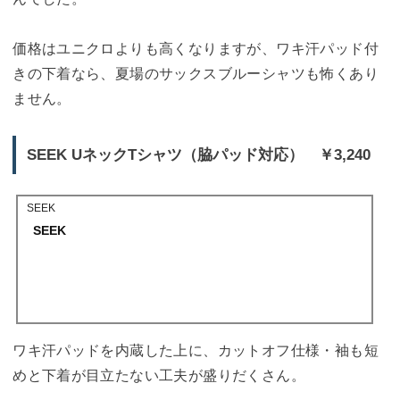
価格はユニクロよりも高くなりますが、ワキ汗パッド付
きの下着なら、夏場のサックスブルーシャツも怖くあり
ません。
SEEK UネックTシャツ（脇パッド対応） ￥3,240
SEEK
SEEK
ワキ汗パッドを内蔵した上に、カットオフ仕様・袖も短
めと下着が目立たない工夫が盛りだくさん。