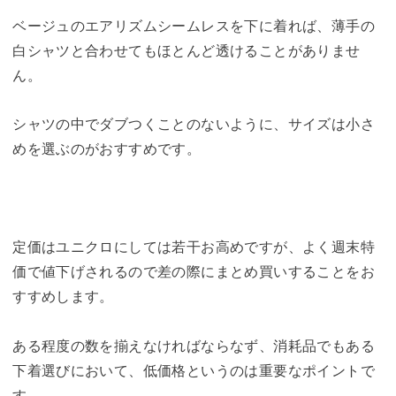
ベージュのエアリズムシームレスを下に着れば、薄手の
白シャツと合わせてもほとんど透けることがありませ
ん。
シャツの中でダブつくことのないように、サイズは小さ
めを選ぶのがおすすめです。
定価はユニクロにしては若干お高めですが、よく週末特
価で値下げされるので差の際にまとめ買いすることをお
すすめします。
ある程度の数を揃えなければならなず、消耗品でもある
下着選びにおいて、低価格というのは重要なポイントで
す。