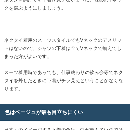
クを選ぶようにしましょう。
ネクタイ着用のスーツスタイルでもVネックのデメリッ
トはないので、シャツの下着は全てVネックで揃えてし
まった方がよいです。
スーツ着用時であっても、仕事終わりの飲み会等でネク
タイを外したときに下着がチラ見えということがなくな
ります。
色はベージュが最も目立ちにくい
日本人のイメージする下着の色は、白が最も多いのでは