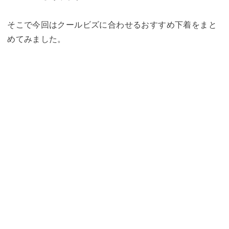
そこで今回はクールビズに合わせるおすすめ下着をまと
めてみました。