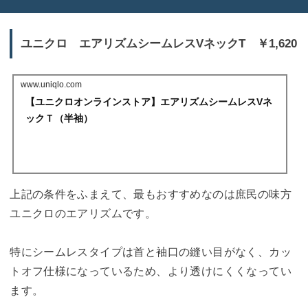
ユニクロ エアリズムシームレスVネックT ￥1,620
www.uniqlo.com
【ユニクロオンラインストア】エアリズムシームレスVネ
ックＴ（半袖）
上記の条件をふまえて、最もおすすめなのは庶民の味方
ユニクロのエアリズムです。
特にシームレスタイプは首と袖口の縫い目がなく、カッ
トオフ仕様になっているため、より透けにくくなってい
ます。