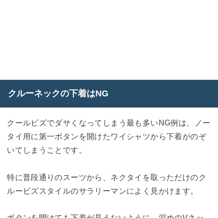
クルーネックの下着はNG
クールビズでダサくなってしまう最も多いNG例は、ノー
タイ用に第一ボタンを開けたワイシャツから下着がのぞ
いてしまうことです。
特に普段通りのスーツから、ネクタイを取っただけのク
ルービズスタイルのサラリーマンによく見かけます。
ボタンを開けても下着が見えないように、深めのVネッ