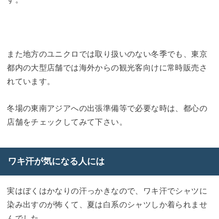
また地方のユニクロでは取り扱いのない冬季でも、東京
都内の大型店舗では海外からの観光客向けに常時販売さ
れています。
冬場の東南アジアへの出張準備等で必要な時は、都心の
店舗をチェックしてみて下さい。
ワキ汗が気になる人には
実はぼくはかなりの汗っかきなので、ワキ汗でシャツに
染み出すのが怖くて、夏は白系のシャツしか着られませ
んでした。