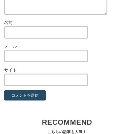
名前
メール
サイト
RECOMMEND