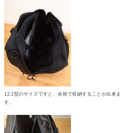
12.1型のサイズですと、余裕で収納することが出来ま
す。