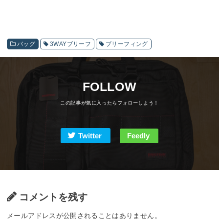
バッグ
3WAYブリーフ
ブリーフィング
FOLLOW
Twitter
Feedly
コメントを残す
メールアドレスが公開されることはありません。