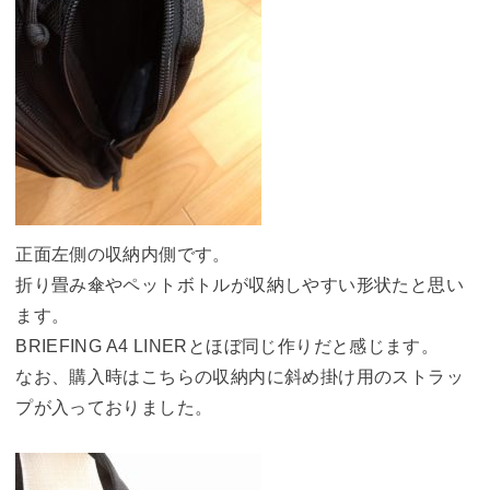
正面左側の収納内側です。
折り畳み傘やペットボトルが収納しやすい形状たと思い
ます。
BRIEFING A4 LINERとほぼ同じ作りだと感じます。
なお、購入時はこちらの収納内に斜め掛け用のストラッ
プが入っておりました。