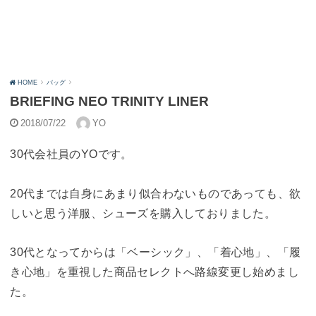
HOME
バッグ
BRIEFING NEO TRINITY LINER
2018/07/22
YO
30代会社員のYOです。
20代までは自身にあまり似合わないものであっても、欲
しいと思う洋服、シューズを購入しておりました。
30代となってからは「ベーシック」、「着心地」、「履
き心地」を重視した商品セレクトへ路線変更し始めまし
た。