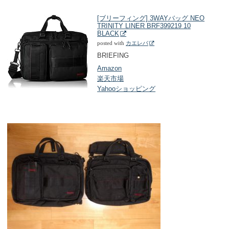
[ブリーフィング] 3WAYバッグ NEO
TRINITY LINER BRF399219 10
BLACK
posted with
カエレバ
BRIEFING
Amazon
楽天市場
Yahooショッピング