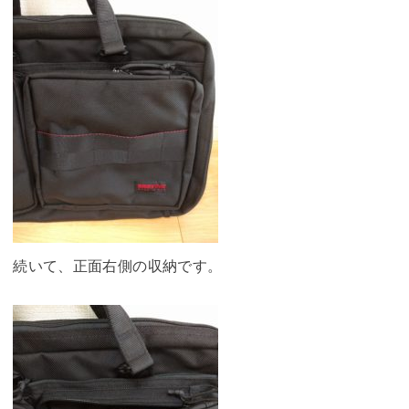
続いて、正面右側の収納です。