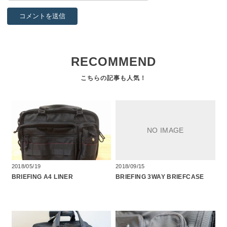
RECOMMEND
2018/05/19
2018/09/15
BRIEFING A4 LINER
BRIEFING 3WAY BRIEFCASE