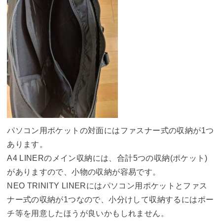
パソコン用ポケットの対面にはファスナー式の収納が1つ
あります。
A4 LINERのメイン収納には、合計5つの収納(ポケット)
がありますので、小物の収納が容易です。
NEO TRINITY LINERにはパソコン用ポケットとファス
ナー式の収納が1つなので、小分けして収納するにはポー
チ等を用意したほうが良いかもしれません。