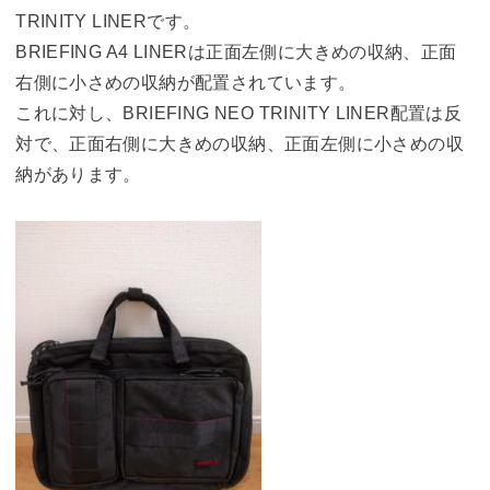
TRINITY LINERです。
BRIEFING A4 LINERは正面左側に大きめの収納、正面
右側に小さめの収納が配置されています。
これに対し、BRIEFING NEO TRINITY LINER配置は反
対で、正面右側に大きめの収納、正面左側に小さめの収
納があります。