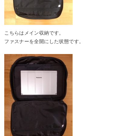
こちらはメイン収納です。
ファスナーを全開にした状態です。