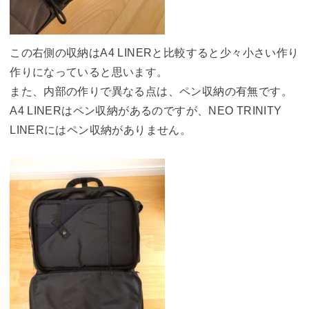
この右側の収納はA4 LINERと比較すると少々小さい作り
作りになっていると思います。
また、内部の作りで異なる点は、ペン収納の有無です。
A4 LINERはペン収納があるのですが、NEO TRINITY
LINERにはペン収納がありません。