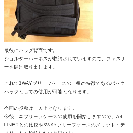
最後にバッグ背面です。
ショルダーハーネスが収納されていますので、ファスナ
ーを開け取り出します。
これで3WAYブリーフケースの一番の特徴であるバック
パックとしての使用が可能となります。
今回の投稿は、以上となります。
今後、本ブリーフケースの使用を開始しますので、A4
LINERとの比較や3WAYブリーフケースのメリット・デ