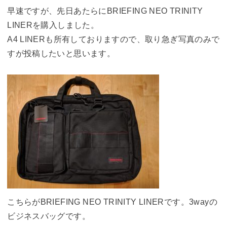
早速ですが、先日あたらにBRIEFING NEO TRINITY
LINERを購入しました。
A4 LINERも所有しておりますので、取り急ぎ写真のみで
すが投稿したいと思います。
こちらがBRIEFING NEO TRINITY LINERです。3wayの
ビジネスバッグです。