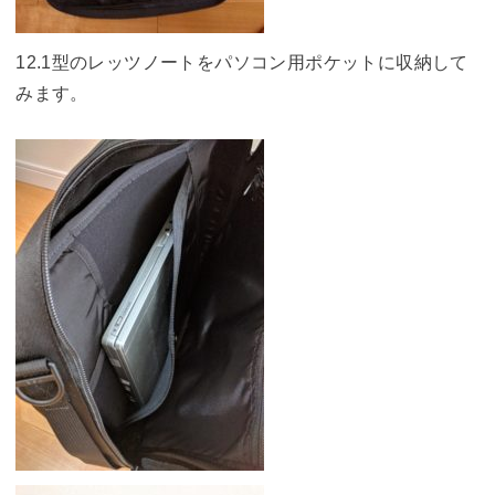
12.1型のレッツノートをパソコン用ポケットに収納して
みます。