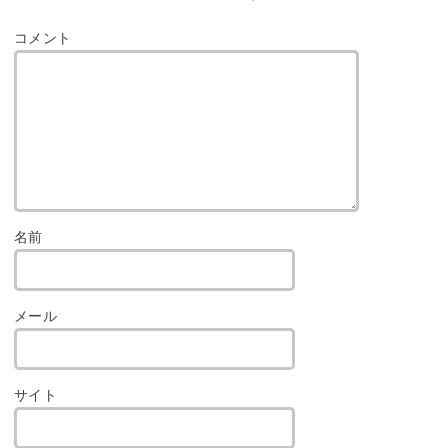
コメント
名前
メール
サイト