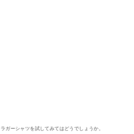
。
、ラガーシャツを試してみてはどうでしょうか。