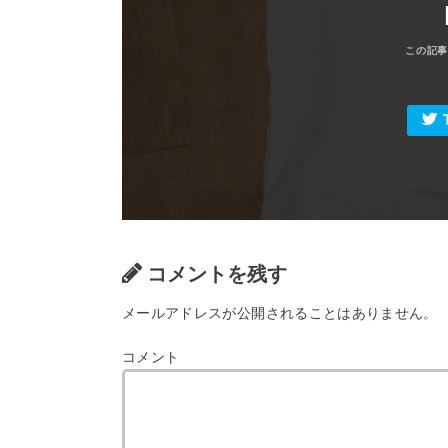
コメントを残す
メールアドレスが公開されることはありません。
コメント