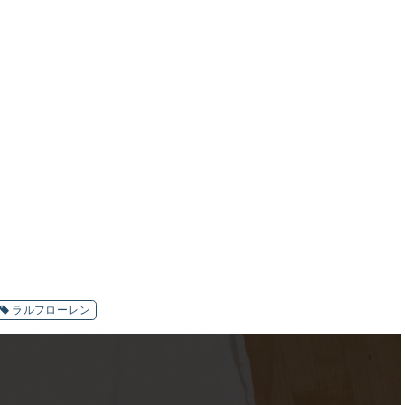
ラルフローレン