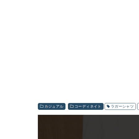
カジュアル
コーディネイト
ラガーシャツ