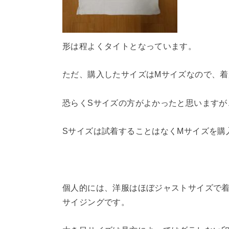
形は程よくタイトとなっています。
ただ、購入したサイズはMサイズなので、
恐らくSサイズの方がよかったと思いますが
Sサイズは試着することはなくMサイズを購
個人的には、洋服はほぼジャストサイズで
サイジングです。