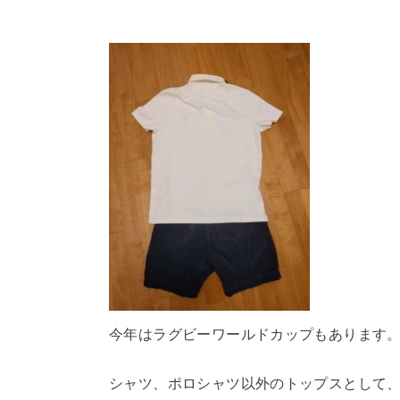
今年はラグビーワールドカップもあります
シャツ、ポロシャツ以外のトップスとして