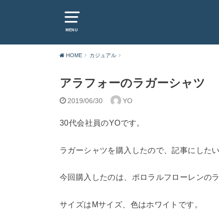
MENU
HOME
カジュアル
アラフォーのラガーシャツ
2019/06/30
YO
30代会社員のYOです。
ラガーシャツを購入したので、記事にした
今回購入したのは、ポロラルフローレンの
サイズはMサイズ、色はホワイトです。