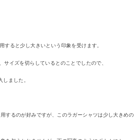
着用すると少し大きいという印象を受けます。
、サイズを切らしているとのことでしたので、
入しました。
着用するのが好みですが、このラガーシャツは少し大きめの